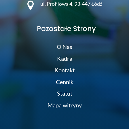

ul. Profilowa 4, 93-447 Łódź
Pozostałe Strony
O Nas
Kadra
Kontakt
Cennik
Statut
Mapa witryny