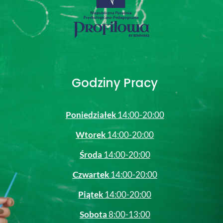
Godziny Pracy
Poniedziałek
14:00-20:00
Wtorek
14:00-20:00
Środa
14:00-20:00
Czwartek
14:00-20:00
Piątek
14:00-20:00
Sobota
8:00-13:00