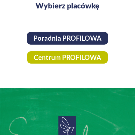
Wybierz placówkę
Poradnia PROFILOWA
Centrum PROFILOWA