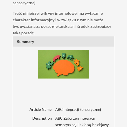
sensorycznej.
Treść niniejszej witryny internetowej ma wyłącznie
charakter informacyjny i w związku z tym nie może
być uważana za poradę lekarską ani środek zastępujący
taką poradę.
Summary
Article Name
ABC Integracji Sensorycznej
Description
ABC Zaburzeń integracji
sensorycznej. Jakie są ich objawy