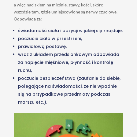
a więc naciskiem na mięśnie, stawy, kości, skórę –
wszędzie tam, gdzie umiejscowione są nerwy czuciowe.
Odpowiada za:
świadomość ciała i pozycji w jakiej się znajduje,
poczucie ciała w przestrzeni,
prawidłową postawę,
wraz z układem przedsionkowym odpowiada
za napięcie mięśniowe, płynność i kontrolę
ruchu,
poczucie bezpieczeństwa (zaufanie do siebie,
polegające na świadomości, że nie wpadnie
się na przypadkowe przedmioty podczas
marszu etc.).