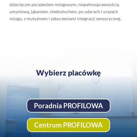
dziecięcym porażeniem mózgowym, niepełnosprawnością
umysłową, jąkaniem, niedosłuchem, po udarach i urazach
mózgu, z mutyzmem i zaburzeniami integracji sensorycznej.
a:)
Wybierz placówkę
Poradnia PROFILOWA
Centrum PROFILOWA