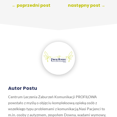
←
poprzedni post
następny post
→
Autor Postu
Centrum Leczenia Zaburzeń Komunikacji PROFILOWA
powstało z myślą o objęciu kompleksową opieką osób z
wszelkiego typu problemami z komunikacją.Nasi Pacjenci to
m.in. osoby z autyzmem, zespołem Downa, wadami wymowy,