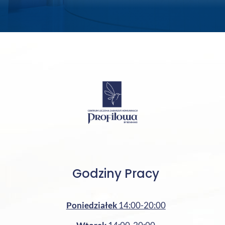
Godziny Pracy
Poniedziałek
14:00-20:00