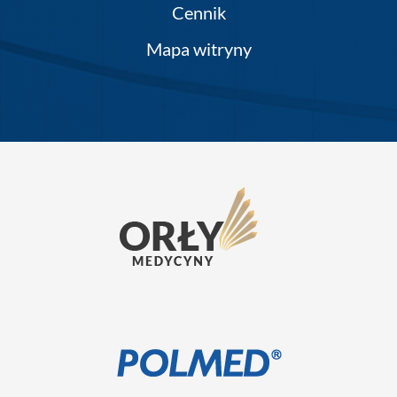
Cennik
Mapa witryny