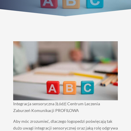
Integracja sensoryczna |Łódź| Centrum Leczenia
Zaburzeń Komunikacji PROFILOWA
Aby móc zrozumieć, dlaczego logopedzi poświęcają tak
dużo uwagi integracji sensorycznej oraz jaką rolę odgrywa