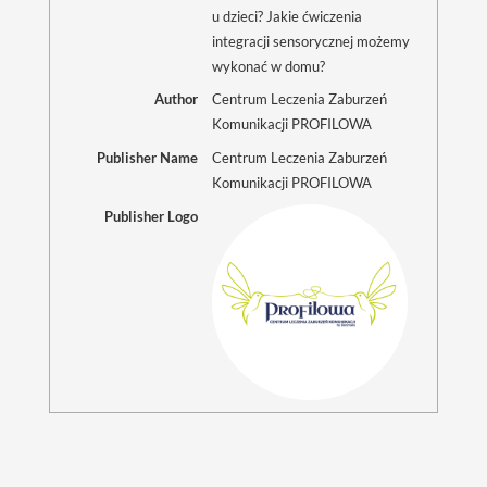
u dzieci? Jakie ćwiczenia
integracji sensorycznej możemy
wykonać w domu?
Author
Centrum Leczenia Zaburzeń
Komunikacji PROFILOWA
Publisher Name
Centrum Leczenia Zaburzeń
Komunikacji PROFILOWA
Publisher Logo